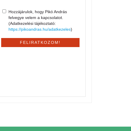
Hozzájárulok, hogy Pikó András
felvegye velem a kapcsolatot.
(Adatkezelési tájékoztató:
https://pikoandras.hu/adatkezeles
)