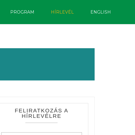
PROGRAM
HÍRLEVÉL
ENGLISH
FELIRATKOZÁS A
HÍRLEVÉLRE