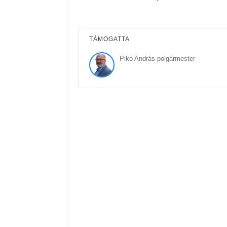
TÁMOGATTA
Pikó András polgármester